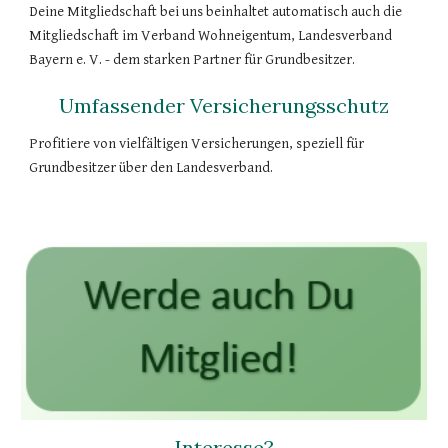
Deine Mitgliedschaft bei uns beinhaltet automatisch auch die
Mitgliedschaft im Verband Wohneigentum, Landesverband
Bayern e. V. - dem starken Partner für Grundbesitzer.
Umfassender Versicherungsschutz
Profitiere von vielfältigen Versicherungen, speziell für
Grundbesitzer über den Landesverband.
Interesse?