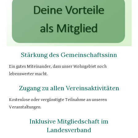
Stärkung des Gemeinschaftssinn
Ein gutes Miteinander, dass unser Wohngebiet noch
lebenswerter macht.
Zugang zu allen Vereinsaktivitäten
Kostenlose oder vergünstigte Teilnahme an unseren
Veranstaltungen.
Inklusive Mitgliedschaft im
Landesverband