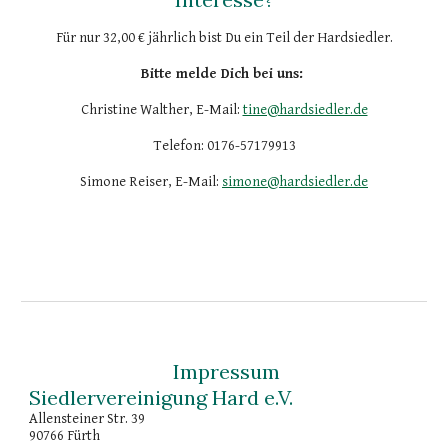
Für nur 32,00 € jährlich bist Du ein Teil der Hardsiedler.
Bitte melde Dich bei uns:
Christine Walther, E-Mail:
tine@hardsiedler.de
Telefon: 0176-57179913
Simone Reiser, E-Mail:
simone@hardsiedler.de
Impressum
Siedlervereinigung Hard e.V.
Allensteiner Str. 39
90766 Fürth