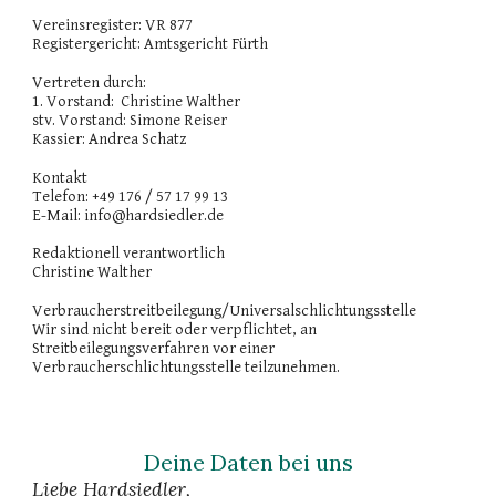
Vereinsregister: VR 877
Registergericht: Amtsgericht Fürth
Vertreten durch:
1. Vorstand: Christine Walther
stv. Vorstand: Simone Reiser
Kassier: Andrea Schatz
Kontakt
Telefon: +49 176 / 57 17 99 13
E-Mail: info@hardsiedler.de
Redaktionell verantwortlich
Christine Walther
Verbraucherstreitbeilegung/Universalschlichtungsstelle
Wir sind nicht bereit oder verpflichtet, an
Streitbeilegungsverfahren vor einer
Verbraucherschlichtungsstelle teilzunehmen.
Deine Daten bei uns
Liebe Hardsiedler,